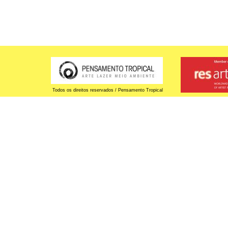
Todos os direitos reservados / Pensamento Tropical