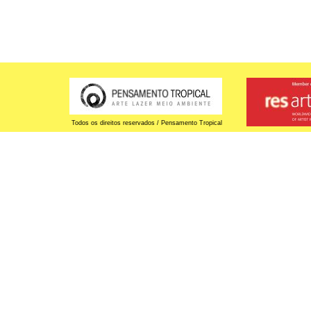
Todos os direitos reservados / Pensamento Tropical